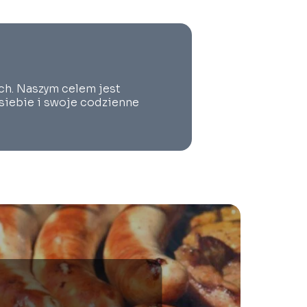
ach. Naszym celem jest
 siebie i swoje codzienne