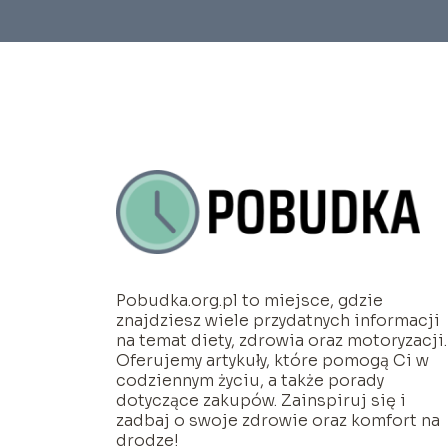
Pobudka.org.pl to miejsce, gdzie
znajdziesz wiele przydatnych informacji
na temat diety, zdrowia oraz motoryzacji.
Oferujemy artykuły, które pomogą Ci w
codziennym życiu, a także porady
dotyczące zakupów. Zainspiruj się i
zadbaj o swoje zdrowie oraz komfort na
drodze!