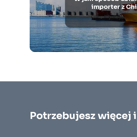
importer z Ch
Potrzebujesz więcej 