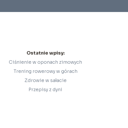
Ostatnie wpisy:
Ciśnienie w oponach zimowych
Trening rowerowy w górach
Zdrowie w sałacie
Przepisy z dyni