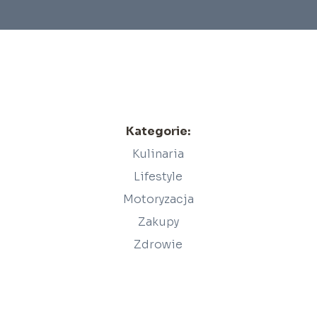
Kategorie:
Kulinaria
Lifestyle
Motoryzacja
Zakupy
Zdrowie