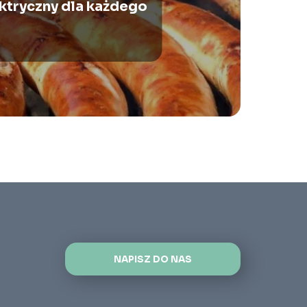
ektryczny dla każdego
NAPISZ DO NAS