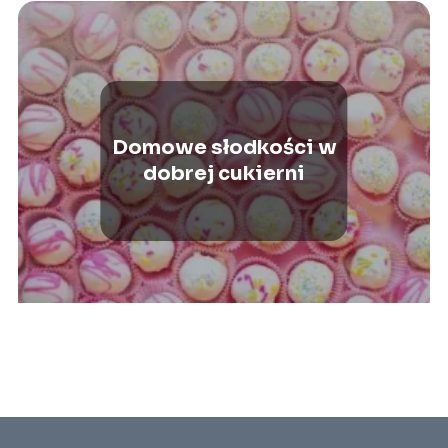
Domowe słodkości w
dobrej cukierni