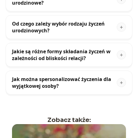
urodzinowe?
Od czego zależy wybór rodzaju życzeń
urodzinowych?
Jakie są różne formy składania życzeń w
zależności od bliskości relacji?
Jak można spersonalizować życzenia dla
wyjątkowej osoby?
Zobacz także: