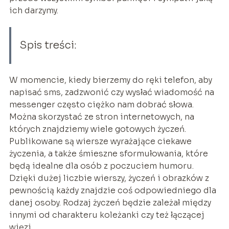
ich darzymy.
Spis treści:
W momencie, kiedy bierzemy do ręki telefon, aby
napisać sms, zadzwonić czy wysłać wiadomość na
messenger często ciężko nam dobrać słowa.
Można skorzystać ze stron internetowych, na
których znajdziemy wiele gotowych życzeń.
Publikowane są wiersze wyrażające ciekawe
życzenia, a także śmieszne sformułowania, które
będą idealne dla osób z poczuciem humoru.
Dzięki dużej liczbie wierszy, życzeń i obrazków z
pewnością każdy znajdzie coś odpowiedniego dla
danej osoby. Rodzaj życzeń będzie zależał między
innymi od charakteru koleżanki czy też łączącej
więzi.