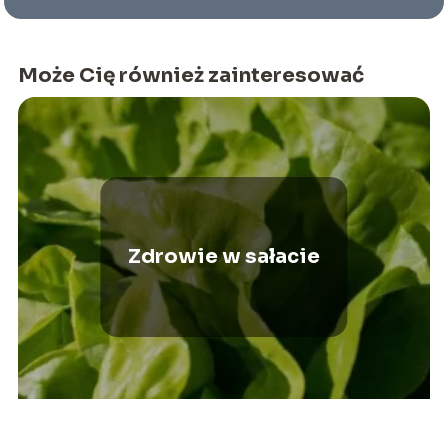
Może Cię również zainteresować
Zdrowie w sałacie