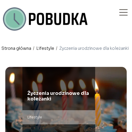
Strona główna
/
Lifestyle
/
Życzenia urodzinowe dla koleżanki
Życzenia urodzinowe dla
koleżanki
Lifestyle