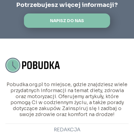
Potrzebujesz więcej informacji?
NAPISZ DO NAS
Pobudka.org.pl to miejsce, gdzie znajdziesz wiele
przydatnych informacji na temat diety, zdrowia
oraz motoryzacji. Oferujemy artykuły, które
pomogą Ci w codziennym życiu, a także porady
dotyczące zakupów. Zainspiruj się i zadbaj o
swoje zdrowie oraz komfort na drodze!
REDAKCJA