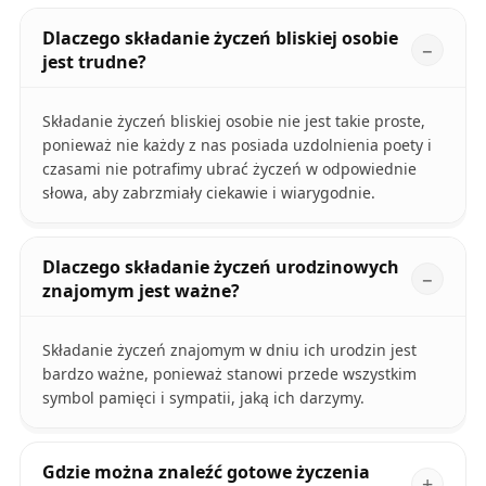
Dlaczego składanie życzeń bliskiej osobie
jest trudne?
Składanie życzeń bliskiej osobie nie jest takie proste,
ponieważ nie każdy z nas posiada uzdolnienia poety i
czasami nie potrafimy ubrać życzeń w odpowiednie
słowa, aby zabrzmiały ciekawie i wiarygodnie.
Dlaczego składanie życzeń urodzinowych
znajomym jest ważne?
Składanie życzeń znajomym w dniu ich urodzin jest
bardzo ważne, ponieważ stanowi przede wszystkim
symbol pamięci i sympatii, jaką ich darzymy.
Gdzie można znaleźć gotowe życzenia