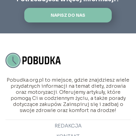
NAPISZ DO NAS
Pobudka.org.pl to miejsce, gdzie znajdziesz wiele
przydatnych informacji na temat diety, zdrowia
oraz motoryzacji. Oferujemy artykuły, które
pomogą Ci w codziennym życiu, a także porady
dotyczące zakupów. Zainspiruj się i zadbaj o
swoje zdrowie oraz komfort na drodze!
REDAKCJA