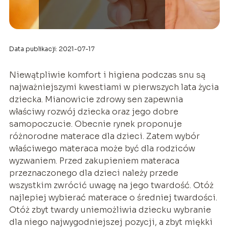
Data publikacji: 2021-07-17
Niewątpliwie komfort i higiena podczas snu są
najważniejszymi kwestiami w pierwszych lata życia
dziecka. Mianowicie zdrowy sen zapewnia
właściwy rozwój dziecka oraz jego dobre
samopoczucie. Obecnie rynek proponuje
różnorodne materace dla dzieci. Zatem wybór
właściwego materaca może być dla rodziców
wyzwaniem. Przed zakupieniem materaca
przeznaczonego dla dzieci należy przede
wszystkim zwrócić uwagę na jego twardość. Otóż
najlepiej wybierać materace o średniej twardości.
Otóż zbyt twardy uniemożliwia dziecku wybranie
dla niego najwygodniejszej pozycji, a zbyt miękki