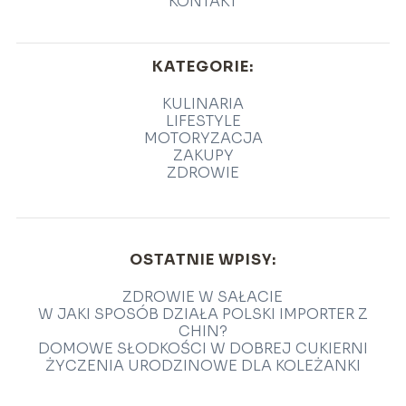
KONTAKT
KATEGORIE:
KULINARIA
LIFESTYLE
MOTORYZACJA
ZAKUPY
ZDROWIE
OSTATNIE WPISY:
ZDROWIE W SAŁACIE
W JAKI SPOSÓB DZIAŁA POLSKI IMPORTER Z
CHIN?
DOMOWE SŁODKOŚCI W DOBREJ CUKIERNI
ŻYCZENIA URODZINOWE DLA KOLEŻANKI