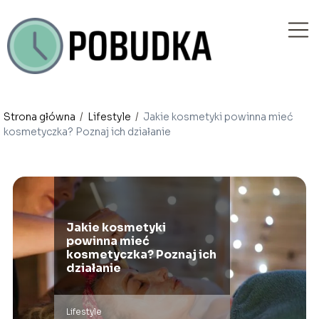
Strona główna
/
Lifestyle
/
Jakie kosmetyki powinna mieć
kosmetyczka? Poznaj ich działanie
Jakie kosmetyki
powinna mieć
kosmetyczka? Poznaj ich
działanie
Lifestyle