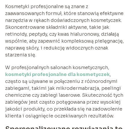
Kosmetyki profesjonalne są znane z
zaawansowanych formuł, które stanowią efektywne
narzędzia w rękach doświadczonych kosmetyczek.
Skoncentrowane składniki aktywne, takie jak
retinoidy, peptydy, czy kwas hialuronowy, działają
wspólnie, aby zapewnić kompleksową pielęgnację,
naprawę skóry, i redukcję widocznych oznak
starzenia się.
W profesjonalnych salonach kosmetycznych,
kosmetyki profesjonalne dla kosmetyczek
,
często są używane w połączeniu z różnorodnymi
zabiegami, takimi jak mikrodermabrazja, peelingi
chemiczne czy zabiegi laserowe. Skuteczność tych
zabiegów jest często potęgowana przez wysokiej
jakości produkty, co przekłada się na zadowolenie
klienta i osiągnięcie oczekiwanych rezultatów.