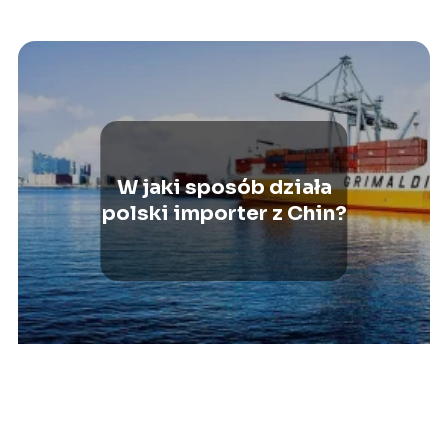
W jaki sposób działa
polski importer z Chin?