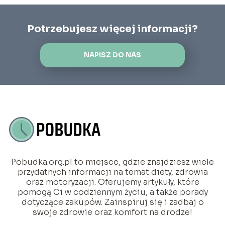
Potrzebujesz więcej informacji?
NAPISZ DO NAS
Pobudka.org.pl to miejsce, gdzie znajdziesz wiele
przydatnych informacji na temat diety, zdrowia
oraz motoryzacji. Oferujemy artykuły, które
pomogą Ci w codziennym życiu, a także porady
dotyczące zakupów. Zainspiruj się i zadbaj o
swoje zdrowie oraz komfort na drodze!