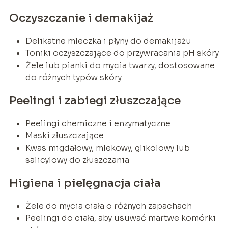
Oczyszczanie i demakijaż
Delikatne mleczka i płyny do demakijażu
Toniki oczyszczające do przywracania pH skóry
Żele lub pianki do mycia twarzy, dostosowane
do różnych typów skóry
Peelingi i zabiegi złuszczające
Peelingi chemiczne i enzymatyczne
Maski złuszczające
Kwas migdałowy, mlekowy, glikolowy lub
salicylowy do złuszczania
Higiena i pielęgnacja ciała
Żele do mycia ciała o różnych zapachach
Peelingi do ciała, aby usuwać martwe komórki