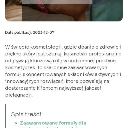
Data publikacji: 2023-12-07
W świecie kosmetologii, gdzie dbanie o zdrowie i
piękno skóry jest sztuką, kosmetyki profesjonalne
odgrywają kluczową rolę w codziennej praktyce
kosmetyczek. To skarbnice zaawansowanych
formuł, skoncentrowanych składników aktywnych i
innowacyjnych rozwiązań, które pozwalają na
dostarczanie klientom najwyższej jakości
pielęgnacji.
Spis treści:
Zaawansowane formuły dla