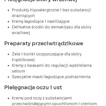
Produkty hipoalergiczne i bez substancji
drażniących
Kremy łagodzące i nawilżające
Delikatne środki do demakijażu dla skóry
wrażliwej
Preparaty przeciwtrądzikowe
Żele i toniki oczyszczające dla skóry
trądzikowej
Kremy z kwasami do regulacji wydzielania
sebum
Specjalne maski łagodzące podrażnienia
Pielęgnacja oczu i ust
Kremy pod oczy z substancjami
przeciwdziałającymi opuchliznom i cieniom.