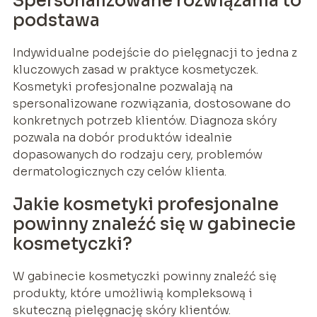
Spersonalizowane rozwiązania to
podstawa
Indywidualne podejście do pielęgnacji to jedna z
kluczowych zasad w praktyce kosmetyczek.
Kosmetyki profesjonalne pozwalają na
spersonalizowane rozwiązania, dostosowane do
konkretnych potrzeb klientów. Diagnoza skóry
pozwala na dobór produktów idealnie
dopasowanych do rodzaju cery, problemów
dermatologicznych czy celów klienta.
Jakie kosmetyki profesjonalne
powinny znaleźć się w gabinecie
kosmetyczki?
W gabinecie kosmetyczki powinny znaleźć się
produkty, które umożliwią kompleksową i
skuteczną pielęgnację skóry klientów.