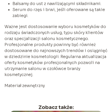
Balsamy do ust z nawilżającymi składnikami.
Serum do rzęs i brwi, jeśli oferowane są takie
zabiegi.
Ważne jest dostosowanie wyboru kosmetyków do
rodzaju świadczonych usług, typu skóry klientów
oraz specjalizacji salonu kosmetycznego.
Profesjonalne produkty powinny być również
dostosowane do najnowszych trendów i osiągnięć
w dziedzinie kosmetologii. Regularna aktualizacja
oferty kosmetyków profesjonalnych pozwoli na
utrzymanie salonu w czołówce branży
kosmetycznej.
Materiał zewnętrzny
Zobacz także: