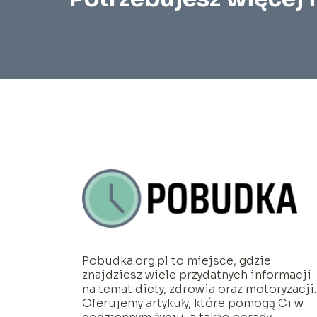
Pobudka.org.pl to miejsce, gdzie
znajdziesz wiele przydatnych informacji
na temat diety, zdrowia oraz motoryzacji.
Oferujemy artykuły, które pomogą Ci w