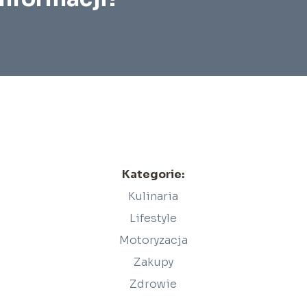
Kategorie:
Kulinaria
Lifestyle
Motoryzacja
Zakupy
Zdrowie