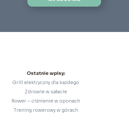
Ostatnie wpisy:
Grill elektryczny dla każdego
Zdrowie w sałacie
Rower – ciśnienie w oponach
Trening rowerowy w górach