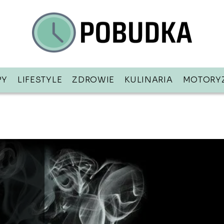
PY
LIFESTYLE
ZDROWIE
KULINARIA
MOTORY