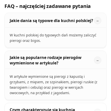
FAQ – najczęściej zadawane pytania
Jakie dania są typowe dla kuchni polskiej?
W kuchni polskiej do typowych dań możemy zaliczyć
pierogi oraz bigos.
Jakie są popularne rodzaje pierogów
wymienione w artykule?
W artykule wymienione są pierogi z kapustą i
grzybami, z mięsem, ze szpinakiem, pierogi ruskie (z
twarogiem i cebulą) oraz pierogi w wersjach
owocowych, na przykład z jagodami.
Czym charakteryzuje się kuchnia