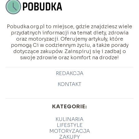
Pobudka.org.pl to miejsce, gdzie znajdziesz wiele
przydatnych informacji na temat diety, zdrowia
oraz motoryzacji. Oferujemy artykuły, które
pomogą Ci w codziennym życiu, a także porady
dotyczące zakupów. Zainspiruj się i zadbaj o
swoje zdrowie oraz komfort na drodze!
REDAKCJA
KONTAKT
KATEGORIE:
KULINARIA
LIFESTYLE
MOTORYZACJA
ZAKUPY