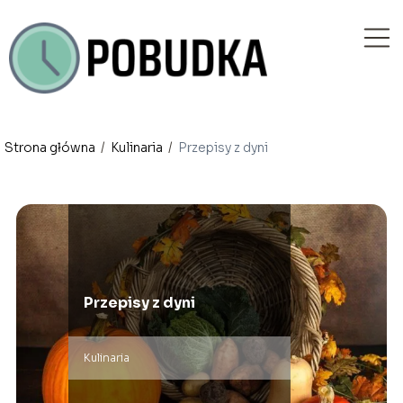
Strona główna
/
Kulinaria
/
Przepisy z dyni
Przepisy z dyni
Kulinaria