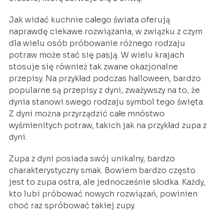
Jak widać kuchnie całego świata oferują
naprawdę ciekawe rozwiązania, w związku z czym
dla wielu osób próbowanie różnego rodzaju
potraw może stać się pasją. W wielu krajach
stosuje się również tak zwane okazjonalne
przepisy. Na przykład podczas halloween, bardzo
popularne są przepisy z dyni, zważywszy na to, że
dynia stanowi swego rodzaju symbol tego święta.
Z dyni można przyrządzić całe mnóstwo
wyśmienitych potraw, takich jak na przykład zupa z
dyni.
Zupa z dyni posiada swój unikalny, bardzo
charakterystyczny smak. Bowiem bardzo często
jest to zupa ostra, ale jednocześnie słodka. Każdy,
kto lubi próbować nowych rozwiązań, powinien
choć raz spróbować takiej zupy.