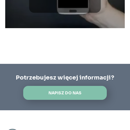
do 1000 zł?
Potrzebujesz więcej informacji?
NAPISZ DO NAS