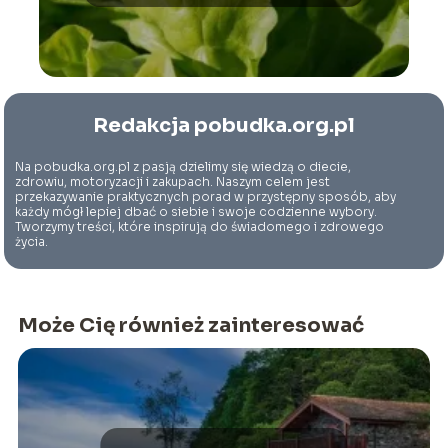
Redakcja pobudka.org.pl
Na pobudka.org.pl z pasją dzielimy się wiedzą o diecie,
zdrowiu, motoryzacji i zakupach. Naszym celem jest
przekazywanie praktycznych porad w przystępny sposób, aby
każdy mógł lepiej dbać o siebie i swoje codzienne wybory.
Tworzymy treści, które inspirują do świadomego i zdrowego
życia.
Może Cię również zainteresować