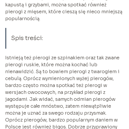
kapustą i grzybami, można spotkać również
pierogi z mięsem, które cieszą się nieco mniejszą
popularnością.
Spis treści:
Istnieją też pierogi ze szpinakiem oraz tak zwane
pierogi ruskie, które można kochać lub
nienawidzić. Są to bowiem pierogi z twarogiem i
cebulą. Oprócz wymienionych wyżej pierogów,
bardzo często można spotkać też pierogi w
wersjach owocowych, na przykład pierogi z
jagodami. Jak widać, samych odmian pierogów
występuje całe mnóstwo, zatem niewątpliwie
można je uznać za swego rodzaju przysmak.
Oprócz pierogów, bardzo popularnym daniem w
Polsce jest również bigos. Dobrze przyprawiony