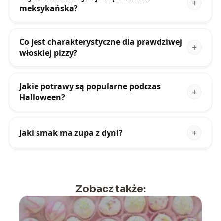
meksykańska?
Co jest charakterystyczne dla prawdziwej
włoskiej pizzy?
Jakie potrawy są popularne podczas
Halloween?
Jaki smak ma zupa z dyni?
Zobacz także: